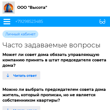
ООО "Высота"
+79298523485
Личный кабинет
Часто задаваемые вопросы
Может ли совет дома обязать управляющую
компанию принять в штат председателя совета
дома?
Можно ли выбрать председателем совета дома
житель, который прописан, но не является
собственником квартиры?