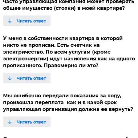
часто управляющая компания может проверять
общее имущество (стояки) в моей квартире?
У меня в собственности квартира в которой
никто не прописан. Есть счетчик на
электричество. По всем услугам (кроме
электроэнергии) идут начисления как на одного
прописанного. Правомерно ли это?
Мы ошибочно передали показания за воду,
произошла переплата как и в какой срок
управляющая организация должна ее вернуть?