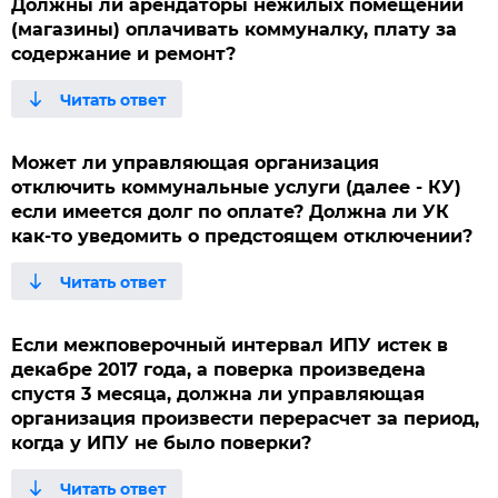
Должны ли арендаторы нежилых помещений
(магазины) оплачивать коммуналку, плату за
содержание и ремонт?
Может ли управляющая организация
отключить коммунальные услуги (далее - КУ)
если имеется долг по оплате? Должна ли УК
как-то уведомить о предстоящем отключении?
Если межповерочный интервал ИПУ истек в
декабре 2017 года, а поверка произведена
спустя 3 месяца, должна ли управляющая
организация произвести перерасчет за период,
когда у ИПУ не было поверки?