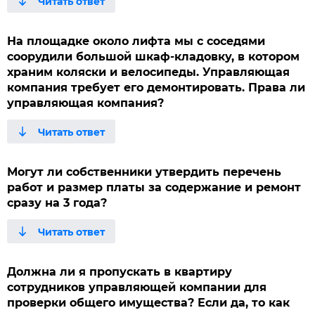
На площадке около лифта мы с соседями
соорудили большой шкаф-кладовку, в котором
храним коляски и велосипеды. Управляющая
компания требует его демонтировать. Права ли
управляющая компания?
Могут ли собственники утвердить перечень
работ и размер платы за содержание и ремонт
сразу на 3 года?
Должна ли я пропускать в квартиру
сотрудников управляющей компании для
проверки общего имущества? Если да, то как