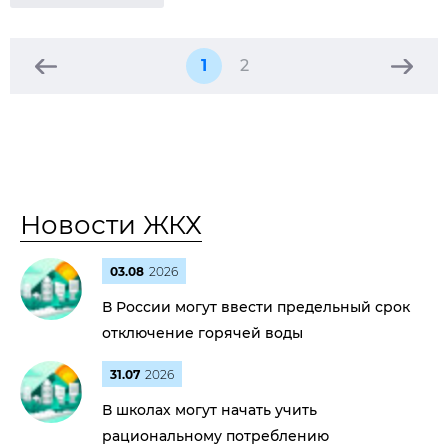
1
2
Новости ЖКХ
03.08
2026
В России могут ввести предельный срок
отключение горячей воды
31.07
2026
В школах могут начать учить
рациональному потреблению