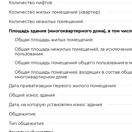
Количество лифтов
Количество жилых помещений (квартир)
Количество нежилых помещений
Площадь здания (многоквартирного дома), в том числ
Общая площадь жилых помещений
Общая площадь нежилых помещений, за исключени
пользования
Общая площадь помещений общего пользования в 
Общая площадь помещений, входящих в состав общ
многоквартирном доме
Дата приватизации первого жилого помещения
Общий износ здания
Дата, на которую установлен износ здания
Общежитие
Тип общежития