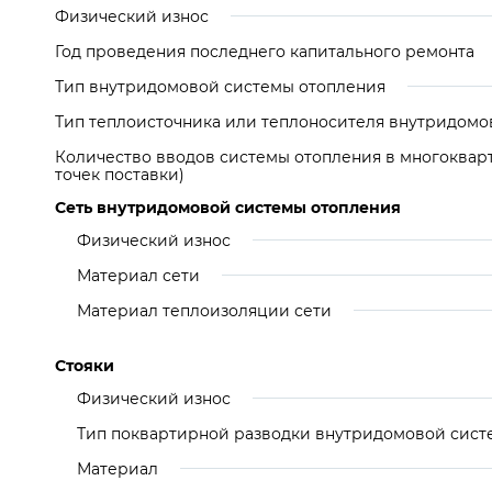
Физический износ
Год проведения последнего капитального ремонта
Тип внутридомовой системы отопления
Тип теплоисточника или теплоносителя внутридомо
Количество вводов системы отопления в многоквар
точек поставки)
Сеть внутридомовой системы отопления
Физический износ
Материал сети
Материал теплоизоляции сети
Стояки
Физический износ
Тип поквартирной разводки внутридомовой сист
Материал