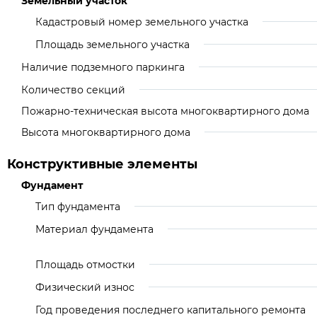
Земельный участок
Кадастровый номер земельного участка
Площадь земельного участка
Наличие подземного паркинга
Количество секций
Пожарно-техническая высота многоквартирного дома
Высота многоквартирного дома
Конструктивные элементы
Фундамент
Тип фундамента
Материал фундамента
Площадь отмостки
Физический износ
Год проведения последнего капитального ремонта