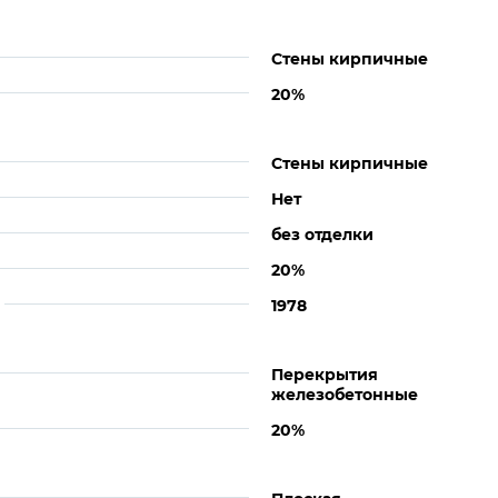
Стены кирпичные
20%
Стены кирпичные
Нет
без отделки
20%
1978
Перекрытия
железобетонные
20%