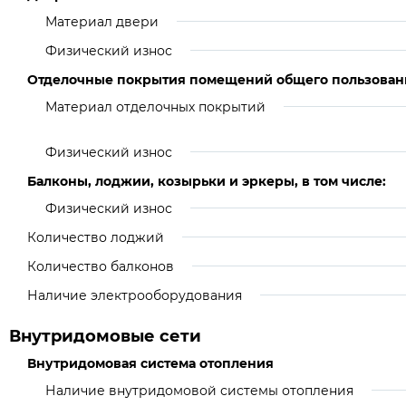
Материал двери
Физический износ
Отделочные покрытия помещений общего пользован
Материал отделочных покрытий
Физический износ
Балконы, лоджии, козырьки и эркеры, в том числе:
Физический износ
Количество лоджий
Количество балконов
Наличие электрооборудования
Внутридомовые сети
Внутридомовая система отопления
Наличие внутридомовой системы отопления