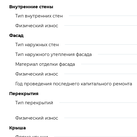
Внутренние стены
Тип внутренних стен
Физический износ
Фасад
Тип наружных стен
Тип наружного утепления фасада
Материал отделки фасада
Физический износ
Год проведения последнего капитального ремонта
Перекрытия
Тип перекрытий
Физический износ
Крыша