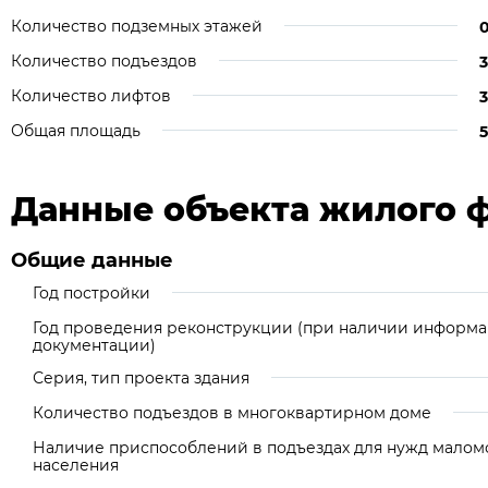
Количество подземных этажей
Количество подъездов
3
Количество лифтов
3
Общая площадь
5
Данные объекта жилого 
Общие данные
Год постройки
Год проведения реконструкции (при наличии информа
документации)
Серия, тип проекта здания
Количество подъездов в многоквартирном доме
Наличие приспособлений в подъездах для нужд малом
населения