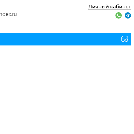
Личный кабинет
ndex.ru