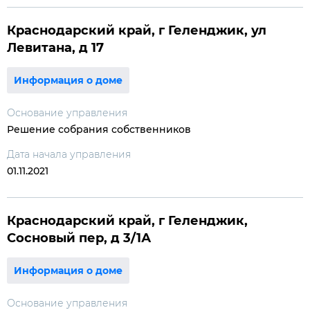
Краснодарский край, г Геленджик, ул
Левитана, д 17
Информация о доме
Основание управления
Решение собрания собственников
Дата начала управления
01.11.2021
Краснодарский край, г Геленджик,
Сосновый пер, д 3/1А
Информация о доме
Основание управления