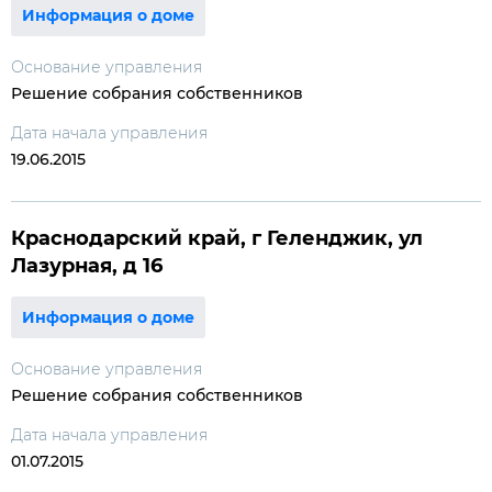
Информация о доме
Основание управления
Решение собрания собственников
Дата начала управления
19.06.2015
Краснодарский край, г Геленджик, ул
Лазурная, д 16
Информация о доме
Основание управления
Решение собрания собственников
Дата начала управления
01.07.2015