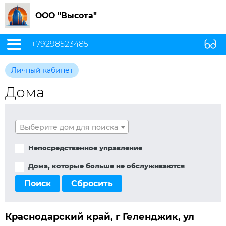
ООО "Высота"
+79298523485
Личный кабинет
Дома
Выберите дом для поиска
Непосредственное управление
Дома, которые больше не обслуживаются
Поиск
Сбросить
Краснодарский край, г Геленджик, ул