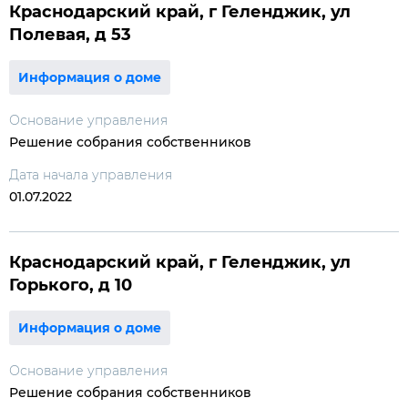
Краснодарский край, г Геленджик, ул
Полевая, д 53
Информация о доме
Основание управления
Решение собрания собственников
Дата начала управления
01.07.2022
Краснодарский край, г Геленджик, ул
Горького, д 10
Информация о доме
Основание управления
Решение собрания собственников