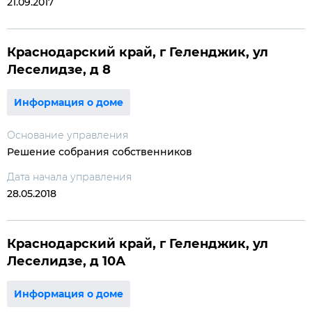
21.09.2017
Краснодарский край, г Геленджик, ул
Леселидзе, д 8
Информация о доме
Основание управления
Решение собрания собственников
Дата начала управления
28.05.2018
Краснодарский край, г Геленджик, ул
Леселидзе, д 10А
Информация о доме