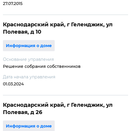
27.07.2015
Краснодарский край, г Геленджик, ул
Полевая, д 10
Информация о доме
Основание управления
Решение собрания собственников
Дата начала управления
01.03.2024
Краснодарский край, г Геленджик, ул
Полевая, д 26
Информация о доме