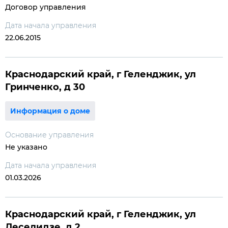
Договор управления
Дата начала управления
22.06.2015
Краснодарский край, г Геленджик, ул
Гринченко, д 30
Информация о доме
Основание управления
Не указано
Дата начала управления
01.03.2026
Краснодарский край, г Геленджик, ул
Леселидзе, д 2