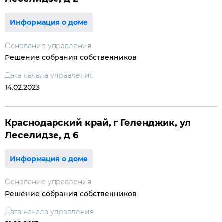
Информация о доме
Основание управления
Решение собрания собственников
Дата начала управления
14.02.2023
Краснодарский край, г Геленджик, ул
Леселидзе, д 6
Информация о доме
Основание управления
Решение собрания собственников
Дата начала управления