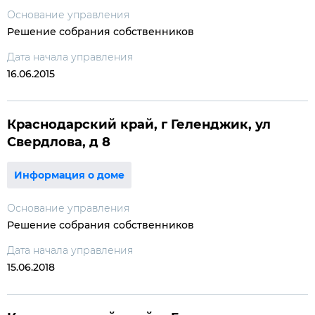
Основание управления
Решение собрания собственников
Дата начала управления
16.06.2015
Краснодарский край, г Геленджик, ул
Свердлова, д 8
Информация о доме
Основание управления
Решение собрания собственников
Дата начала управления
15.06.2018