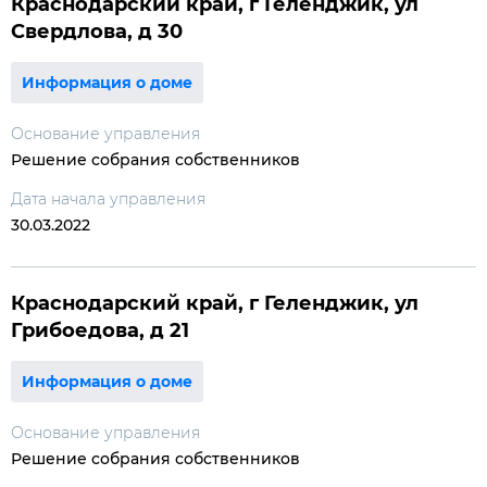
Краснодарский край, г Геленджик, ул
Свердлова, д 30
Информация о доме
Основание управления
Решение собрания собственников
Дата начала управления
30.03.2022
Краснодарский край, г Геленджик, ул
Грибоедова, д 21
Информация о доме
Основание управления
Решение собрания собственников