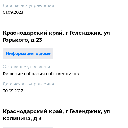
Дата начала управления
01.09.2023
Краснодарский край, г Геленджик, ул
Горького, д 23
Информация о доме
Основание управления
Решение собрания собственников
Дата начала управления
30.05.2017
Краснодарский край, г Геленджик, ул
Калинина, д 3