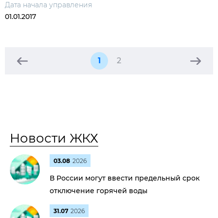
Дата начала управления
01.01.2017
1
2
Новости ЖКХ
03.08
2026
В России могут ввести предельный срок
отключение горячей воды
31.07
2026