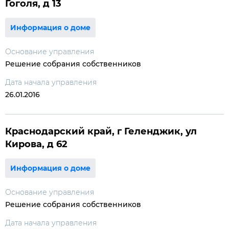
Гоголя, д 13
Информация о доме
Основание управления
Решение собрания собственников
Дата начала управления
26.01.2016
Краснодарский край, г Геленджик, ул
Кирова, д 62
Информация о доме
Основание управления
Решение собрания собственников
Дата начала управления