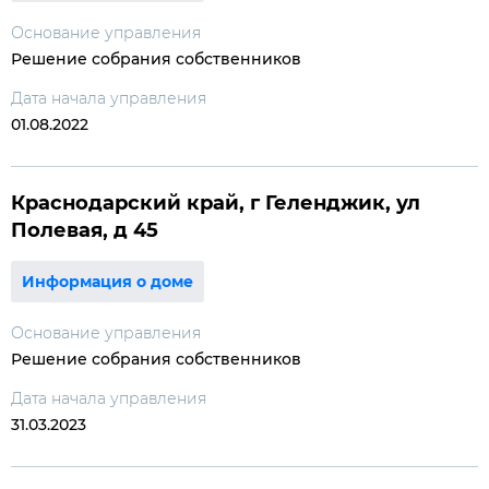
Основание управления
Решение собрания собственников
Дата начала управления
01.08.2022
Краснодарский край, г Геленджик, ул
Полевая, д 45
Информация о доме
Основание управления
Решение собрания собственников
Дата начала управления
31.03.2023