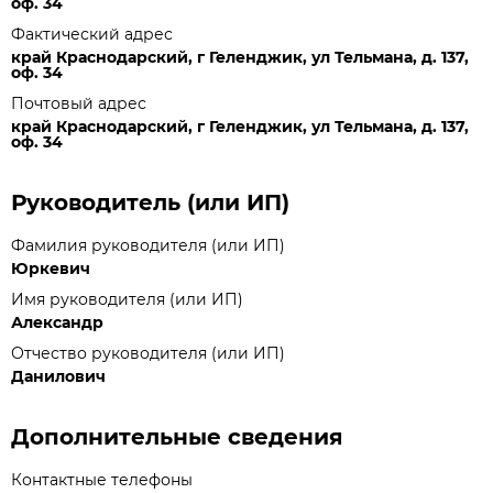
оф. 34
Фактический адрес
край Краснодарский, г Геленджик, ул Тельмана, д. 137,
оф. 34
Почтовый адрес
край Краснодарский, г Геленджик, ул Тельмана, д. 137,
оф. 34
Руководитель (или ИП)
Фамилия руководителя (или ИП)
Юркевич
Имя руководителя (или ИП)
Александр
Отчество руководителя (или ИП)
Данилович
Дополнительные сведения
Контактные телефоны