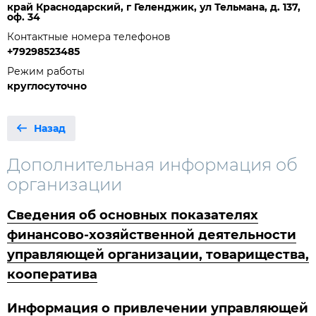
край Краснодарский, г Геленджик, ул Тельмана, д. 137,
оф. 34
Контактные номера телефонов
+79298523485
Режим работы
круглосуточно
Назад
Дополнительная информация об
организации
Сведения об основных показателях
финансово-хозяйственной деятельности
управляющей организации, товарищества,
кооператива
Информация о привлечении управляющей