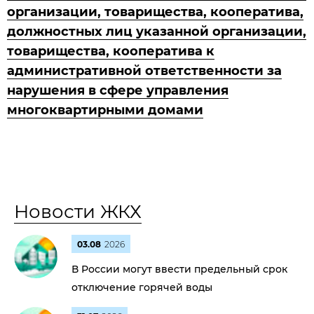
организации, товарищества, кооператива,
должностных лиц указанной организации,
товарищества, кооператива к
административной ответственности за
нарушения в сфере управления
многоквартирными домами
Новости ЖКХ
03.08
2026
В России могут ввести предельный срок
отключение горячей воды