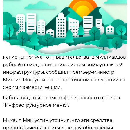
Регионы получат от правительства 12 миллиардов
рублей на модернизацию систем коммунальной
инфраструктуры, сообщил премьер-министр
Михаил Мишустин на оперативном совещании со
своими заместителями.
Работа ведется в рамках федерального проекта
"Инфраструктурное меню".
Михаил Мишустин уточнил, что эти средства
предназначены в том числе для обновления