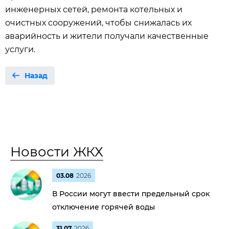
инженерных сетей, ремонта котельных и
очистных сооружений, чтобы снижалась их
аварийность и жители получали качественные
услуги.
Назад
Новости ЖКХ
03.08
2026
В России могут ввести предельный срок
отключение горячей воды
31.07
2026