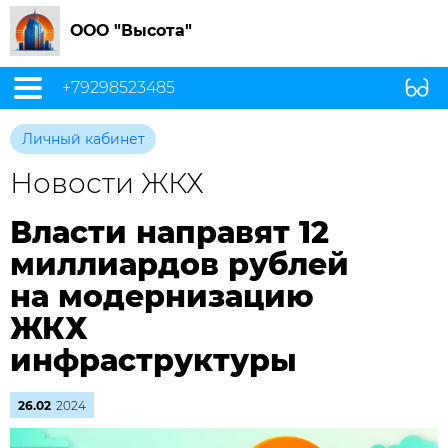
ООО "Высота"
+79298523485
Личный кабинет
Новости ЖКХ
Власти направят 12
миллиардов рублей
на модернизацию
ЖКХ
инфраструктуры
26.02
2024