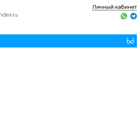
Личный кабинет
ndex.ru