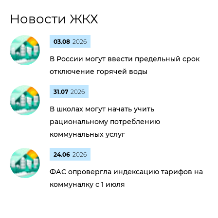
Новости ЖКХ
03.08
2026
В России могут ввести предельный срок
отключение горячей воды
31.07
2026
В школах могут начать учить
рациональному потреблению
коммунальных услуг
24.06
2026
ФАС опровергла индексацию тарифов на
коммуналку с 1 июля