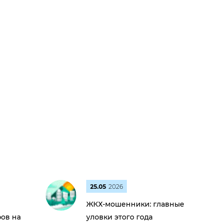
25.05
2026
ЖКХ-мошенники: главные
ов на
уловки этого года