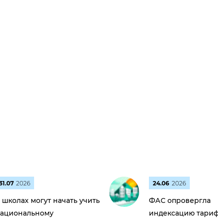
31.07
2026
24.06
2026
 школах могут начать учить
ФАС опровергла
ациональному
индексацию тариф