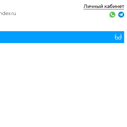
Личный кабинет
ndex.ru