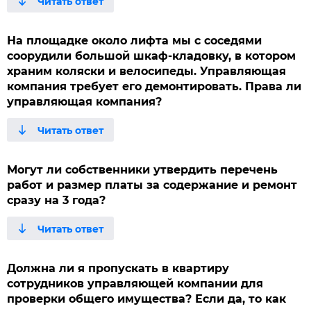
На площадке около лифта мы с соседями
соорудили большой шкаф-кладовку, в котором
храним коляски и велосипеды. Управляющая
компания требует его демонтировать. Права ли
управляющая компания?
Могут ли собственники утвердить перечень
работ и размер платы за содержание и ремонт
сразу на 3 года?
Должна ли я пропускать в квартиру
сотрудников управляющей компании для
проверки общего имущества? Если да, то как