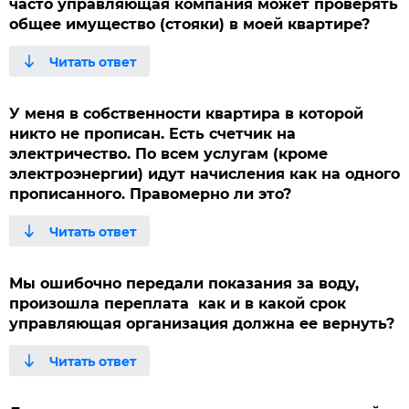
часто управляющая компания может проверять
общее имущество (стояки) в моей квартире?
У меня в собственности квартира в которой
никто не прописан. Есть счетчик на
электричество. По всем услугам (кроме
электроэнергии) идут начисления как на одного
прописанного. Правомерно ли это?
Мы ошибочно передали показания за воду,
произошла переплата как и в какой срок
управляющая организация должна ее вернуть?