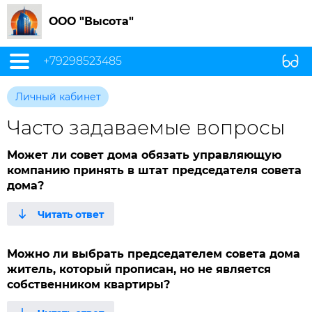
ООО "Высота"
+79298523485
Личный кабинет
Часто задаваемые вопросы
Может ли совет дома обязать управляющую
компанию принять в штат председателя совета
дома?
Можно ли выбрать председателем совета дома
житель, который прописан, но не является
собственником квартиры?