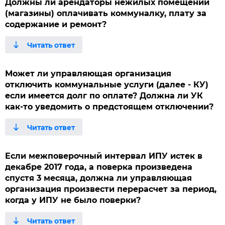
Должны ли арендаторы нежилых помещений
(магазины) оплачивать коммуналку, плату за
содержание и ремонт?
Может ли управляющая организация
отключить коммунальные услуги (далее - КУ)
если имеется долг по оплате? Должна ли УК
как-то уведомить о предстоящем отключении?
Если межповерочный интервал ИПУ истек в
декабре 2017 года, а поверка произведена
спустя 3 месяца, должна ли управляющая
организация произвести перерасчет за период,
когда у ИПУ не было поверки?