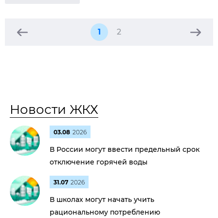
1
2
Новости ЖКХ
03.08
2026
В России могут ввести предельный срок
отключение горячей воды
31.07
2026
В школах могут начать учить
рациональному потреблению