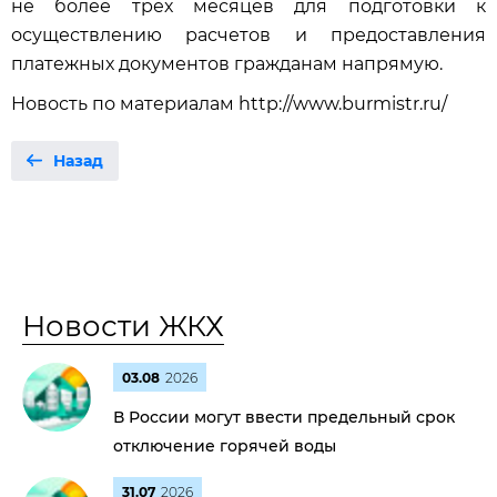
не более трех месяцев для подготовки к
осуществлению расчетов и предоставления
платежных документов гражданам напрямую.
Новость по материалам http://www.burmistr.ru/
Назад
Новости ЖКХ
03.08
2026
В России могут ввести предельный срок
отключение горячей воды
31.07
2026