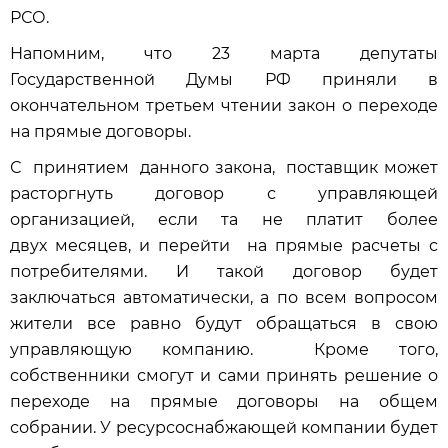
РСО.
Напомним, что 23 марта депутаты
Государственной Думы РФ приняли в
окончательном третьем чтении закон о переходе
на прямые договоры.
С принятием данного закона, поставщик может
расторгнуть договор с управляющей
организацией, если та не платит более
двух месяцев, и перейти на прямые расчеты с
потребителями. И такой договор будет
заключаться автоматически, а по всем вопросом
жители все равно будут обращаться в свою
управляющую компанию. Кроме того,
собственники смогут и сами принять решение о
переходе на прямые договоры на общем
собрании. У ресурсоснабжающей компании будет