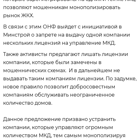
позволяют мошенникам монополизировать
рынок ЖКХ.
В связи с этим ОНФ выйдет с инициативой в
Минстрой о запрете на выдачу одной компании
нескольких лицензий на управление МКД.
Также активисты предлагают лишать лицензии
компании, которые были замечены в
мошеннических схемах. И в дальнейшем не
выдавать таким компаниям лицензии. По задумке,
новое правило позволит добросовестным
компаниям обслуживать неограниченное
количество домов.
Данное предложение призвано устранить
компании, которые управляют огромным
количеством МКД, тем самым монополизируя