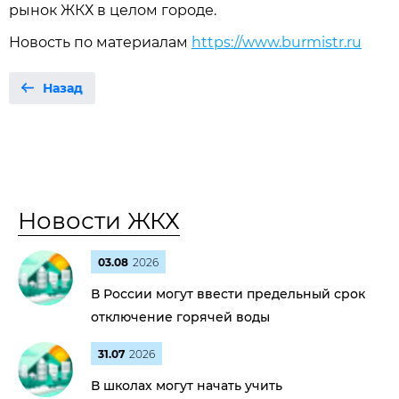
рынок ЖКХ в целом городе.
Новость по материалам
https://www.burmistr.ru
Назад
Новости ЖКХ
03.08
2026
В России могут ввести предельный срок
отключение горячей воды
31.07
2026
В школах могут начать учить