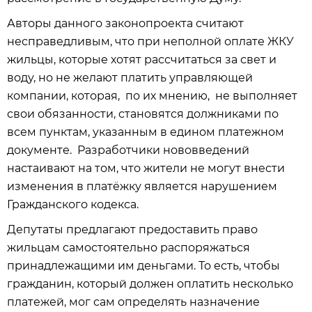
Авторы данного законопроекта считают
несправедливым, что при неполной оплате ЖКУ
жильцы, которые хотят рассчитаться за свет и
воду, но не желают платить управляющей
компании, которая, по их мнению, не выполняет
свои обязанности, становятся должниками по
всем пунктам, указанным в едином платежном
документе. Разработчики нововведений
настаивают на том, что жители не могут внести
изменения в платёжку является нарушением
Гражданского кодекса.
Депутаты предлагают предоставить право
жильцам самостоятельно распоряжаться
принадлежащими им деньгами. То есть, чтобы
гражданин, который должен оплатить несколько
платежей, мог сам определять назначение