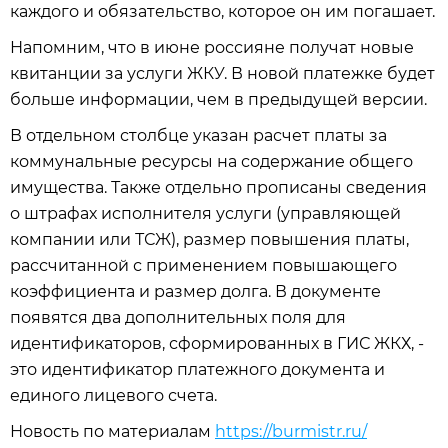
каждого и обязательство, которое он им погашает.
Напомним, что в июне россияне получат новые
квитанции за услуги ЖКУ. В новой платежке будет
больше информации, чем в предыдущей версии.
В отдельном столбце указан расчет платы за
коммунальные ресурсы на содержание общего
имущества. Также отдельно прописаны сведения
о штрафах исполнителя услуги (управляющей
компании или ТСЖ), размер повышения платы,
рассчитанной с применением повышающего
коэффициента и размер долга. В документе
появятся два дополнительных поля для
идентификаторов, сформированных в ГИС ЖКХ, -
это идентификатор платежного документа и
единого лицевого счета.
Новость по материалам
https://burmistr.ru/