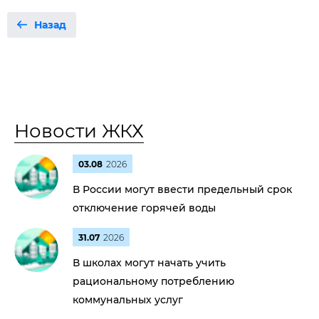
Назад
Новости ЖКХ
03.08
2026
В России могут ввести предельный срок
отключение горячей воды
31.07
2026
В школах могут начать учить
рациональному потреблению
коммунальных услуг