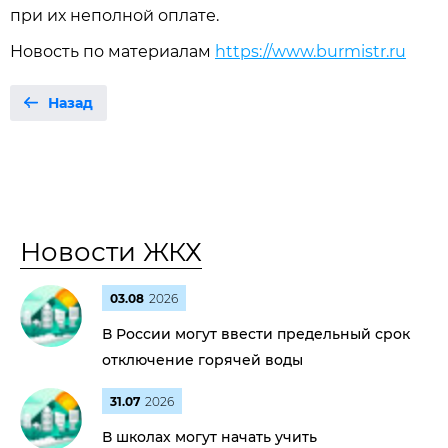
при их неполной оплате.
Новость по материалам
https://www.burmistr.ru
Назад
Новости ЖКХ
03.08
2026
В России могут ввести предельный срок
отключение горячей воды
31.07
2026
В школах могут начать учить