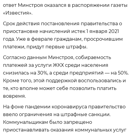
ответ Минстроя оказался в распоряжении газеты
«Известия».
Срок действия постановления правительства о
приостановке начислений истек 1 января 2021
года. Уже в феврале гражданам, просрочившим
платежи, придут первые штрафы.
Согласно данным Минстроя, собираемость
платежей за услуги ЖКХ среди населения
снизилась на 30%, а среди предприятий — на 50%.
Кроме того, этой поддержкой воспользовались и
те, кто вполне может себе позволить платить
вовремя.
На фоне пандемии коронавируса правительство
ввело ограничения на штрафные санкции.
Коммунальщикам было запрещено
приостанавливать оказания коммунальных услуг