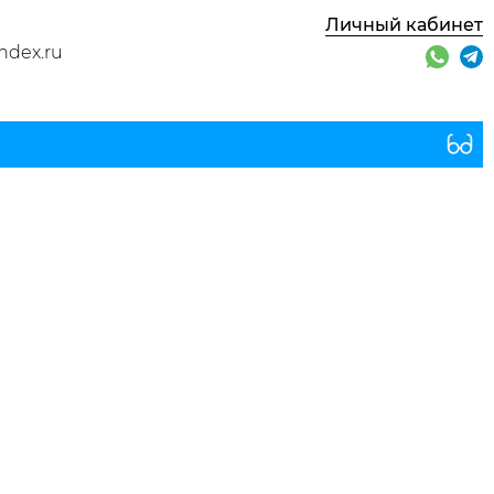
Личный кабинет
ndex.ru