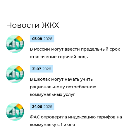
Новости ЖКХ
03.08
2026
В России могут ввести предельный срок
отключение горячей воды
31.07
2026
В школах могут начать учить
рациональному потреблению
коммунальных услуг
24.06
2026
ФАС опровергла индексацию тарифов на
коммуналку с 1 июля