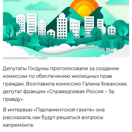
Изображение от Freepik
Депутаты Госдумы проголосовали за создание
комиссии по обеспечению жилищных прав
граждан. Возглавила комиссию Галина Хованская,
депутат фракции «Справедливая Россия – За
правду».
В интервью «Парламентской газете» она
рассказала, как будут решаться вопросы
капремонта: