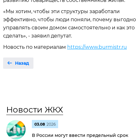
развитию товариществ собственников жилья.
«Мы хотим, чтобы эти структуры заработали
эффективно, чтобы люди поняли, почему выгодно
управлять своим домом самостоятельно и как это
сделать», - заявил депутат.
Новость по материалам
https://www.burmistr.ru
Назад
Новости ЖКХ
03.08
2026
В России могут ввести предельный срок