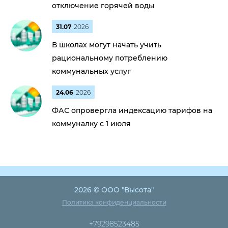
отключение горячей воды
31.07
2026
В школах могут начать учить
рациональному потреблению
коммунальных услуг
24.06
2026
ФАС опровергла индексацию тарифов на
коммуналку с 1 июля
2026 © ООО "Высота"
Политика конфиденциальности
+79298523485