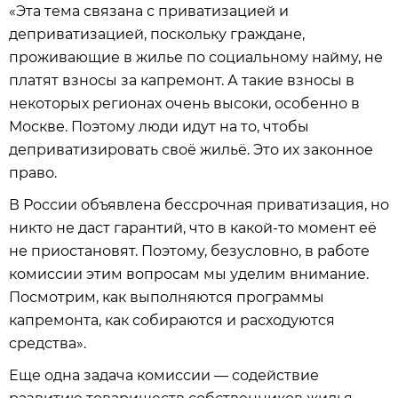
«Эта тема связана с приватизацией и
деприватизацией, поскольку граждане,
проживающие в жилье по социальному найму, не
платят взносы за капремонт. А такие взносы в
некоторых регионах очень высоки, особенно в
Москве. Поэтому люди идут на то, чтобы
деприватизировать своё жильё. Это их законное
право.
В России объявлена бессрочная приватизация, но
никто не даст гарантий, что в какой-то момент её
не приостановят. Поэтому, безусловно, в работе
комиссии этим вопросам мы уделим внимание.
Посмотрим, как выполняются программы
капремонта, как собираются и расходуются
средства».
Еще одна задача комиссии — содействие