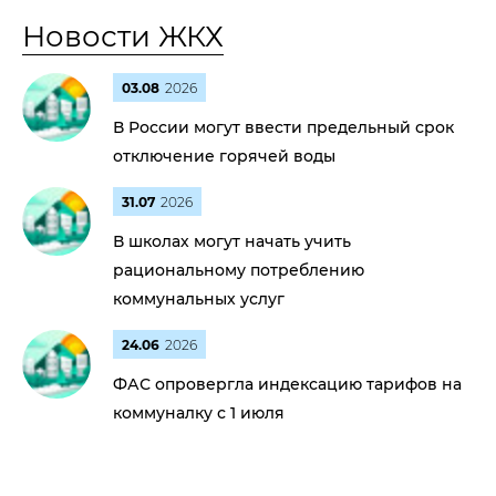
Новости ЖКХ
03.08
2026
В России могут ввести предельный срок
отключение горячей воды
31.07
2026
В школах могут начать учить
рациональному потреблению
коммунальных услуг
24.06
2026
ФАС опровергла индексацию тарифов на
коммуналку с 1 июля