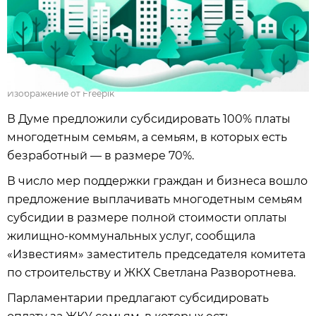
Изображение от Freepik
В Думе предложили субсидировать 100% платы
многодетным семьям, а семьям, в которых есть
безработный — в размере 70%.
В число мер поддержки граждан и бизнеса вошло
предложение выплачивать многодетным семьям
субсидии в размере полной стоимости оплаты
жилищно-коммунальных услуг, сообщила
«Известиям» заместитель председателя комитета
по строительству и ЖКХ Светлана Разворотнева.
Парламентарии предлагают субсидировать