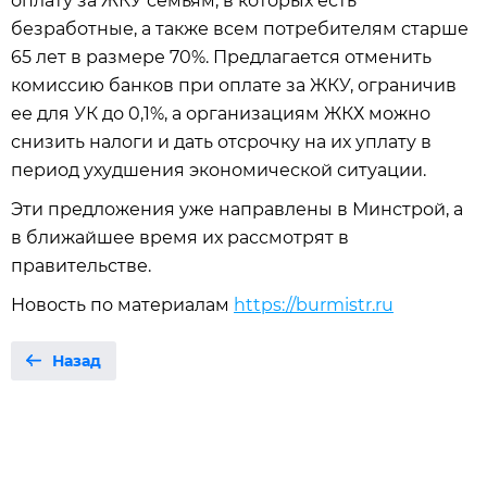
оплату за ЖКУ семьям, в которых есть
безработные, а также всем потребителям старше
65 лет в размере 70%. Предлагается отменить
комиссию банков при оплате за ЖКУ, ограничив
ее для УК до 0,1%, а организациям ЖКХ можно
снизить налоги и дать отсрочку на их уплату в
период ухудшения экономической ситуации.
Эти предложения уже направлены в Минстрой, а
в ближайшее время их рассмотрят в
правительстве.
Новость по материалам
https://burmistr.ru
Назад