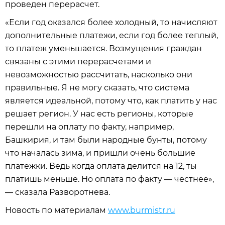
проведен перерасчет.
«Если год оказался более холодный, то начисляют
дополнительные платежи, если год более теплый,
то платеж уменьшается. Возмущения граждан
связаны с этими перерасчетами и
невозможностью рассчитать, насколько они
правильные. Я не могу сказать, что система
является идеальной, потому что, как платить у нас
решает регион. У нас есть регионы, которые
перешли на оплату по факту, например,
Башкирия, и там были народные бунты, потому
что началась зима, и пришли очень большие
платежки. Ведь когда оплата делится на 12, ты
платишь меньше. Но оплата по факту — честнее»,
— сказала Разворотнева.
Новость по материалам
www.burmistr.ru