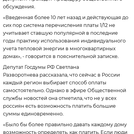
обсуждения.
«Введенная более 10 лет назад и действующая до
сих пор система перечисления платы 1/12 не
учитывает ставшую популярной в последние
годы практику использования индивидуального
учета тепловой энергии в многоквартирных
домах», - говорится в пояснительной записке.
Депутат Госдумы РФ Светлана
Разворотнева рассказала, что сейчас в России
каждый регион выбирает способ оплаты
самостоятельно. Однако в эфире Общественной
службы новостей она отметила, что не у всех
россиян есть возможность платить большие
суммы единовременно.
«Было бы более правильно давать каждому дому
возможность определять, как платить. Если люди