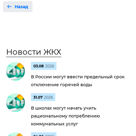
Назад
Новости ЖКХ
03.08
2026
В России могут ввести предельный срок
отключение горячей воды
31.07
2026
В школах могут начать учить
рациональному потреблению
коммунальных услуг