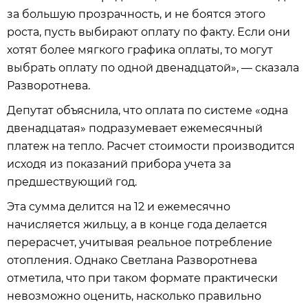
за большую прозрачность, и не боятся этого
роста, пусть выбирают оплату по факту. Если они
хотят более мягкого графика оплаты, то могут
выбрать оплату по одной двенадцатой», — сказала
Разворотнева.
Депутат объяснила, что оплата по системе «одна
двенадцатая» подразумевает ежемесячный
платеж на тепло. Расчет стоимости производится
исходя из показаний прибора учета за
предшествующий год.
Эта сумма делится на 12 и ежемесячно
начисляется жильцу, а в конце года делается
перерасчет, учитывая реальное потребление
отопления. Однако Светлана Разворотнева
отметила, что при таком формате практически
невозможно оценить, насколько правильно