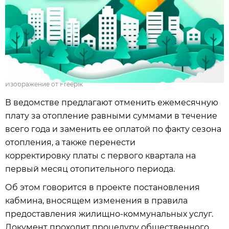
Изображение от Freepik
В ведомстве предлагают отменить ежемесячную
плату за отопление равными суммами в течение
всего года и заменить ее оплатой по факту сезона
отопления, а также перенести
корректировку платы с первого квартала на
первый месяц отопительного периода.
Об этом говорится в проекте постановления
кабмина, вносящем изменения в правила
предоставления жилищно-коммунальных услуг.
Документ проходит процедуру общественного