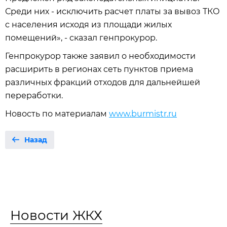
Среди них - исключить расчет платы за вывоз ТКО
с населения исходя из площади жилых
помещений», - сказал генпрокурор.
Генпрокурор также заявил о необходимости
расширить в регионах сеть пунктов приема
различных фракций отходов для дальнейшей
переработки.
Новость по материалам
www.burmistr.ru
Назад
Новости ЖКХ