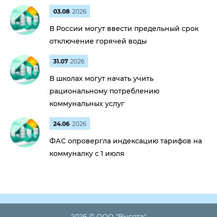
03.08
2026
В России могут ввести предельный срок
отключение горячей воды
31.07
2026
В школах могут начать учить
рациональному потреблению
коммунальных услуг
24.06
2026
ФАС опровергла индексацию тарифов на
коммуналку с 1 июля
2026 © ООО "Высота"