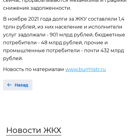
сейчас прорабатываются механизмы и графики
снижения задолженности.
В ноябре 2021 года долги за ЖКУ составляли 1,4
трлн рублей, из них население и исполнители
услуг задолжали - 901 млрд рублей, бюджетные
потребители - 48 млрд рублей, прочие и
промышленные потребители - почти 432 млрд
рублей.
Новость по материалам
www.burmistr.ru
Назад
Новости ЖКХ