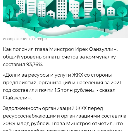
Изображение от Freepik
Как пояснил глава Минстроя Ирек Файзуллин,
общий уровень оплаты счетов за коммуналку
составил 93,76%.
«Долги за ресурсы и услуги ЖКХ со стороны
предприятий, организаций и населения за 2021
год составили почти 1,5 трлн рублей», - сказал
Файзуллин.
Задолженность организаций ЖКХ перед
ресурсоснабжающими организациями составила
208,9 млрд рублей. Глава Минстроя отметил, что