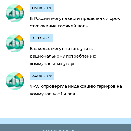
03.08
2026
В России могут ввести предельный срок
отключение горячей воды
31.07
2026
В школах могут начать учить
рациональному потреблению
коммунальных услуг
24.06
2026
ФАС опровергла индексацию тарифов на
коммуналку с 1 июля