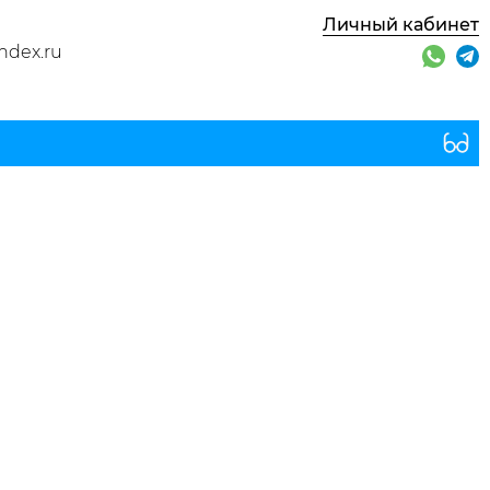
Личный кабинет
ndex.ru