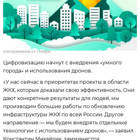
Изображение от Freepik
Цифровизацию начнут с внедрения «умного
города» и использования дронов.
«У нас сейчас в приоритетах проекты в области
ЖКХ, которые доказали свою эффективность. Они
дают конкретные результаты для людей, мы
производим большие работы по обновлению
инфраструктуры ЖКХ по всей России. Другое
направление — мы будем внедрять отдельные
технологии с использованием дронов», — заявил
Константин Михайлик, замминистра