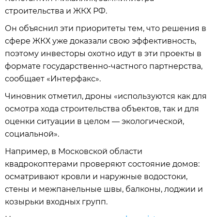
строительства и ЖКХ РФ.
Он объяснил эти приоритеты тем, что решения в
сфере ЖКХ уже доказали свою эффективность,
поэтому инвесторы охотно идут в эти проекты в
формате государственно-частного партнерства,
сообщает «Интерфакс».
Чиновник отметил, дроны «используются как для
осмотра хода строительства объектов, так и для
оценки ситуации в целом — экологической,
социальной».
Например, в Московской области
квадрокоптерами проверяют состояние домов:
осматривают кровли и наружные водостоки,
стены и межпанельные швы, балконы, лоджии и
козырьки входных групп.