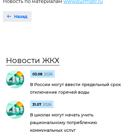
Новость по материалам
www.burmistr.ru
Назад
Новости ЖКХ
03.08
2026
В России могут ввести предельный срок
отключение горячей воды
31.07
2026
В школах могут начать учить
рациональному потреблению
коммунальных услуг