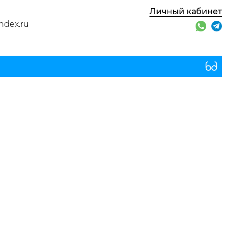
Личный кабинет
ndex.ru