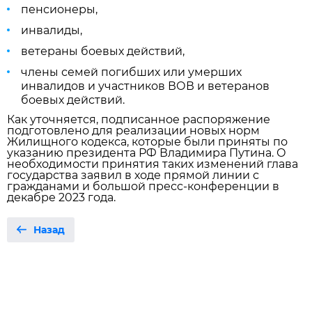
пенсионеры,
инвалиды,
ветераны боевых действий,
члены семей погибших или умерших
инвалидов и участников ВОВ и ветеранов
боевых действий.
Как уточняется, подписанное распоряжение
подготовлено для реализации новых норм
Жилищного кодекса, которые были приняты по
указанию президента РФ Владимира Путина. О
необходимости принятия таких изменений глава
государства заявил в ходе прямой линии с
гражданами и большой пресс-конференции в
декабре 2023 года.
Назад