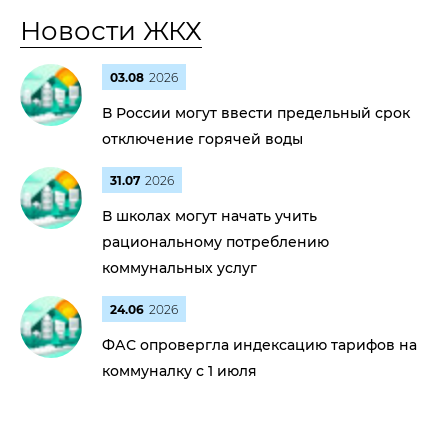
Новости ЖКХ
03.08
2026
В России могут ввести предельный срок
отключение горячей воды
31.07
2026
В школах могут начать учить
рациональному потреблению
коммунальных услуг
24.06
2026
ФАС опровергла индексацию тарифов на
коммуналку с 1 июля