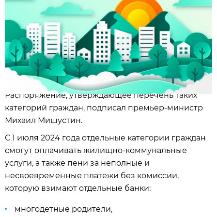
Распоряжение, утверждающее перечень таких
категорий граждан, подписал премьер-министр
Михаил Мишустин.
С 1 июля 2024 года отдельные категории граждан
смогут оплачивать жилищно-коммунальные
услуги, а также пени за неполные и
несвоевременные платежи без комиссии,
которую взимают отдельные банки:
многодетные родители,