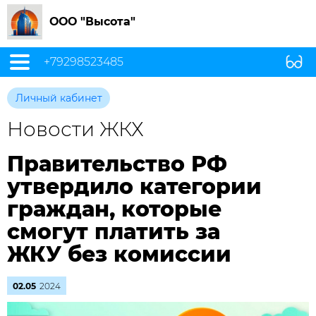
ООО "Высота"
+79298523485
Личный кабинет
Новости ЖКХ
Правительство РФ
утвердило категории
граждан, которые
смогут платить за
ЖКУ без комиссии
02.05
2024