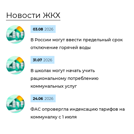
Новости ЖКХ
03.08
2026
В России могут ввести предельный срок
отключение горячей воды
31.07
2026
В школах могут начать учить
рациональному потреблению
коммунальных услуг
24.06
2026
ФАС опровергла индексацию тарифов на
коммуналку с 1 июля