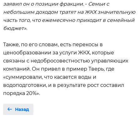
заявил он о позиции фракции.
-
Семьи с
небольшим доходом тратят на ЖКХ значительную
часть того, что ежемесячно приходит в семейный
бюджет»
.
Также, по его словам, есть перекосы в
ценообразовании за услуги ЖКХ, которые
связаны с недобросовестностью управляющих
компаний. Он привел в пример Тверь, где
«суммировали, что касается воды и
водоподготовки, и в результате рост составил
порядка 20%».
Назад