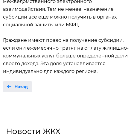
межведомственного электронного
взаимодействия. Тем не менее, назначение
субсидии всё ещё можно получить в органах
социальной защиты или МФЦ.
Граждане имеют право на получение субсидии,
если они ежемесячно тратят на оплату жилищно-
коммунальных услуг больше определённой доли
своего дохода. Эта доля устанавливается
индивидуально для каждого региона.
Назад
Новости ЖКХ