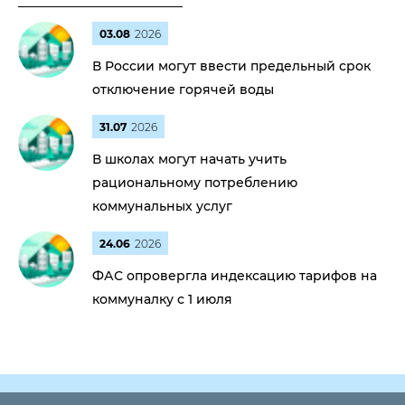
03.08
2026
В России могут ввести предельный срок
отключение горячей воды
31.07
2026
В школах могут начать учить
рациональному потреблению
коммунальных услуг
24.06
2026
ФАС опровергла индексацию тарифов на
коммуналку с 1 июля