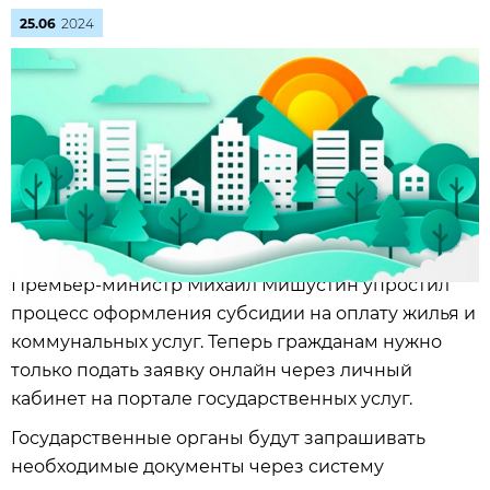
25.06
2024
Премьер-министр Михаил Мишустин упростил
процесс оформления субсидии на оплату жилья и
коммунальных услуг. Теперь гражданам нужно
только подать заявку онлайн через личный
кабинет на портале государственных услуг.
Государственные органы будут запрашивать
необходимые документы через систему