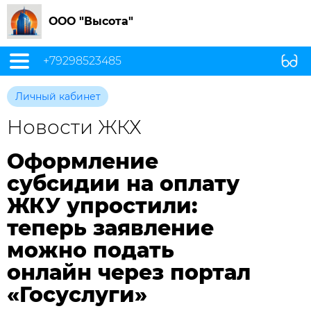
ООО "Высота"
+79298523485
Личный кабинет
Новости ЖКХ
Оформление
субсидии на оплату
ЖКУ упростили:
теперь заявление
можно подать
онлайн через портал
«Госуслуги»