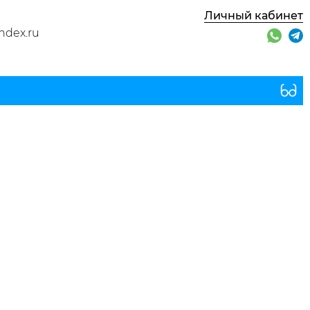
Личный кабинет
ndex.ru