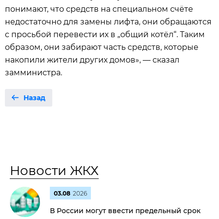
понимают, что средств на специальном счёте
недостаточно для замены лифта, они обращаются
с просьбой перевести их в „общий котёл“. Таким
образом, они забирают часть средств, которые
накопили жители других домов», — сказал
замминистра.
Назад
Новости ЖКХ
03.08
2026
В России могут ввести предельный срок