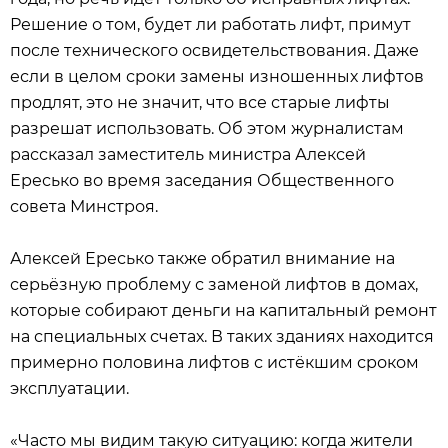
Решение о том, будет ли работать лифт, примут
после технического освидетельствования. Даже
если в целом сроки замены изношенных лифтов
продлят, это не значит, что все старые лифты
разрешат использовать. Об этом журналистам
рассказал заместитель министра Алексей
Ересько во время заседания Общественного
совета Минстроя.
Алексей Ересько также обратил внимание на
серьёзную проблему с заменой лифтов в домах,
которые собирают деньги на капитальный ремонт
на специальных счетах. В таких зданиях находится
примерно половина лифтов с истёкшим сроком
эксплуатации.
«Часто мы видим такую ситуацию: когда жители