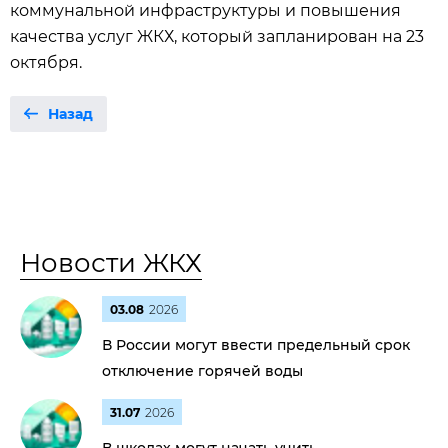
коммунальной инфраструктуры и повышения
качества услуг ЖКХ, который запланирован на 23
октября.
Назад
Новости ЖКХ
03.08
2026
В России могут ввести предельный срок
отключение горячей воды
31.07
2026