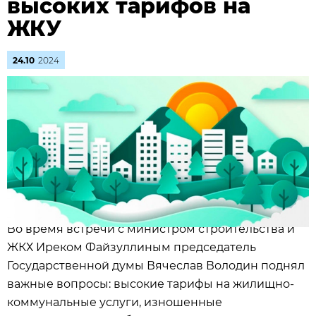
высоких тарифов на
ЖКУ
24.10
2024
Во время встречи с министром строительства и
ЖКХ Иреком Файзуллиным председатель
Государственной думы Вячеслав Володин поднял
важные вопросы: высокие тарифы на жилищно-
коммунальные услуги, изношенные