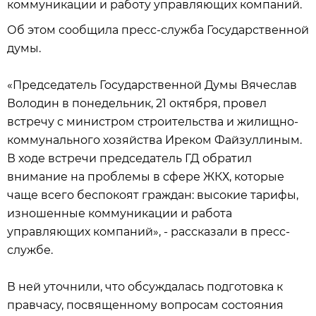
коммуникации и работу управляющих компаний.
Об этом сообщила пресс-служба Государственной
думы.
«Председатель Государственной Думы Вячеслав
Володин в понедельник, 21 октября, провел
встречу с министром строительства и жилищно-
коммунального хозяйства Иреком Файзуллиным.
В ходе встречи председатель ГД обратил
внимание на проблемы в сфере ЖКХ, которые
чаще всего беспокоят граждан: высокие тарифы,
изношенные коммуникации и работа
управляющих компаний», - рассказали в пресс-
службе.
В ней уточнили, что обсуждалась подготовка к
правчасу, посвященному вопросам состояния