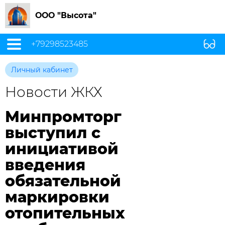
ООО "Высота"
+79298523485
Личный кабинет
Новости ЖКХ
Минпромторг
выступил с
инициативой
введения
обязательной
маркировки
отопительных