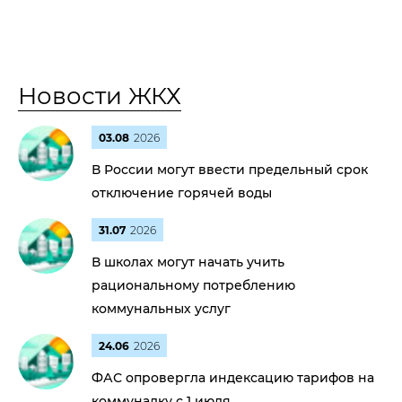
Новости ЖКХ
03.08
2026
В России могут ввести предельный срок
отключение горячей воды
31.07
2026
В школах могут начать учить
рациональному потреблению
коммунальных услуг
24.06
2026
ФАС опровергла индексацию тарифов на
коммуналку с 1 июля