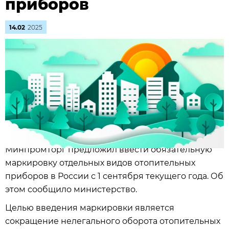
приборов
14.02
2025
Минпромторг предложил ввести обязательную
маркировку отдельных видов отопительных
приборов в России с 1 сентября текущего года. Об
этом сообщило министерство.
Целью введения маркировки является
сокращение нелегального оборота отопительных