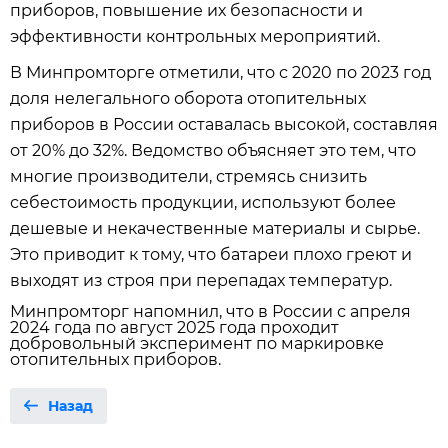
приборов, повышение их безопасности и
эффективности контрольных мероприятий.
В Минпромторге отметили, что с 2020 по 2023 год
доля нелегального оборота отопительных
приборов в России оставалась высокой, составляя
от 20% до 32%. Ведомство объясняет это тем, что
многие производители, стремясь снизить
себестоимость продукции, используют более
дешевые и некачественные материалы и сырье.
Это приводит к тому, что батареи плохо греют и
выходят из строя при перепадах температур.
Минпромторг напомнил, что в России с апреля
2024 года по август 2025 года проходит
добровольный эксперимент по маркировке
отопительных приборов.
Назад