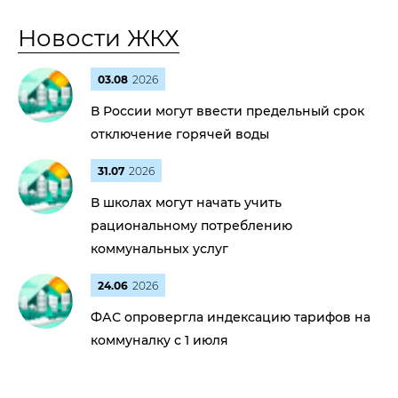
Новости ЖКХ
03.08
2026
В России могут ввести предельный срок
отключение горячей воды
31.07
2026
В школах могут начать учить
рациональному потреблению
коммунальных услуг
24.06
2026
ФАС опровергла индексацию тарифов на
коммуналку с 1 июля