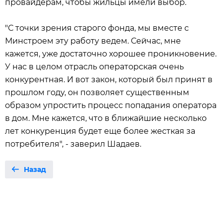
провайдерам, чтобы жильцы имели выбор.
"С точки зрения старого фонда, мы вместе с
Минстроем эту работу ведем. Сейчас, мне
кажется, уже достаточно хорошее проникновение.
У нас в целом отрасль операторская очень
конкурентная. И вот закон, который был принят в
прошлом году, он позволяет существенным
образом упростить процесс попадания оператора
в дом. Мне кажется, что в ближайшие несколько
лет конкуренция будет еще более жесткая за
потребителя", - заверил Шадаев.
Назад