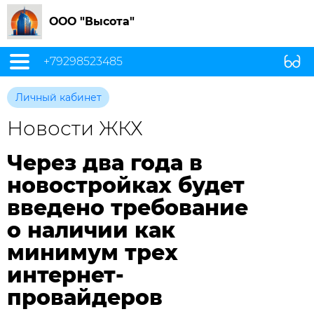
ООО "Высота"
+79298523485
Личный кабинет
Новости ЖКХ
Через два года в
новостройках будет
введено требование
о наличии как
минимум трех
интернет-
провайдеров