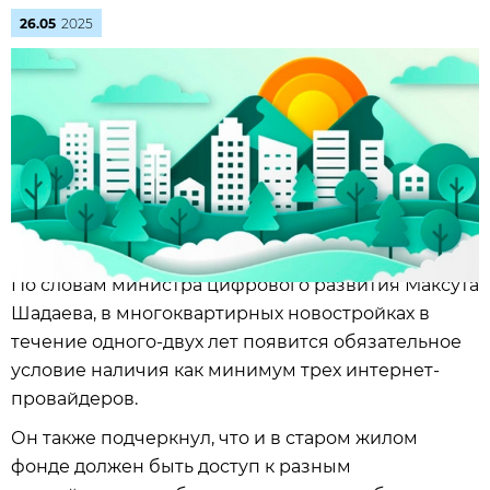
26.05
2025
По словам министра цифрового развития Максута
Шадаева, в многоквартирных новостройках в
течение одного-двух лет появится обязательное
условие наличия как минимум трех интернет-
провайдеров.
Он также подчеркнул, что и в старом жилом
фонде должен быть доступ к разным