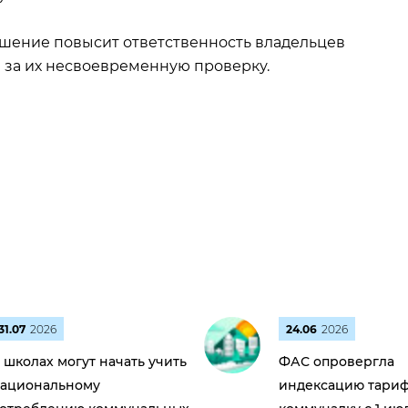
ешение повысит ответственность владельцев
и за их несвоевременную проверку.
31.07
2026
24.06
2026
 школах могут начать учить
ФАС опровергла
ациональному
индексацию тариф