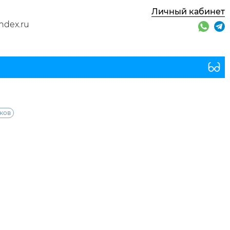
Личный кабинет
ndex.ru
ков