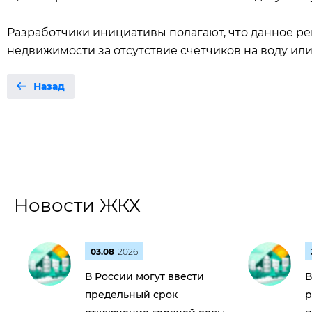
Разработчики инициативы полагают, что данное р
недвижимости за отсутствие счетчиков на воду ил
Назад
Новости ЖКХ
03.08
2026
В России могут ввести
В
предельный срок
р