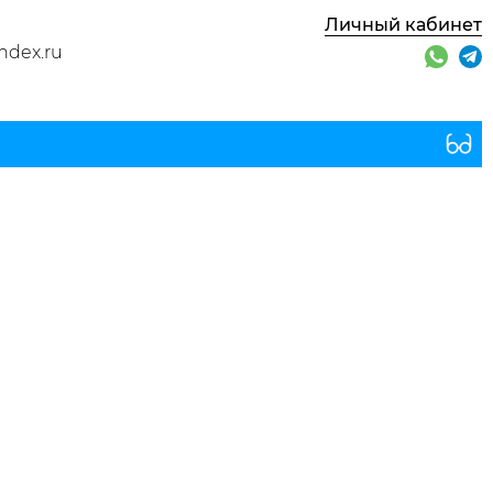
Личный кабинет
ndex.ru