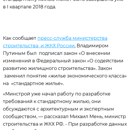
в I квартале 2018 года.
Как сообщает
пресс-служба министерства
строительства и ЖКХ России
, Владимиром
Путиным был подписал закон «О внесении
изменений в Федеральный закон «О содействии
развитию жилищного строительства». Закон
заменил понятие «жилье экономического класса»
на «стандартное жилье».
«Минстрой уже начал работу по разработке
требований к стандартному жилью, они
обсуждаются с архитектурным и экспертным
сообществом, — рассказал Михаил Мень, министр
строительства и ЖКХ РФ. - При разработке данных