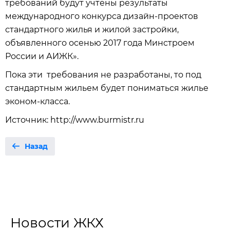
требований будут учтены результаты
международного конкурса дизайн-проектов
стандартного жилья и жилой застройки,
объявленного осенью 2017 года Минстроем
России и АИЖК».
Пока эти требования не разработаны, то под
стандартным жильем будет пониматься жилье
эконом-класса.
Источник: http://www.burmistr.ru
Назад
Новости ЖКХ