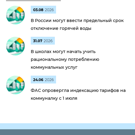
03.08
2026
В России могут ввести предельный срок
отключение горячей воды
31.07
2026
В школах могут начать учить
рациональному потреблению
коммунальных услуг
24.06
2026
ФАС опровергла индексацию тарифов на
коммуналку с 1 июля