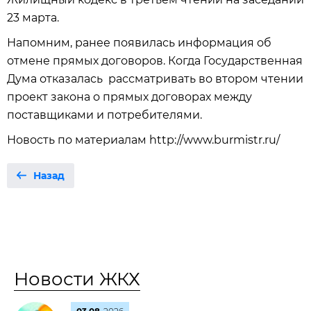
23 марта.
Напомним, ранее появилась информация об
отмене прямых договоров. Когда Государственная
Дума отказалась рассматривать во втором чтении
проект закона о прямых договорах между
поставщиками и потребителями.
Новость по материалам http://www.burmistr.ru/
Назад
Новости ЖКХ