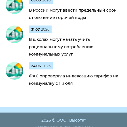
03.08
2026
В России могут ввести предельный срок
отключение горячей воды
31.07
2026
В школах могут начать учить
рациональному потреблению
коммунальных услуг
24.06
2026
ФАС опровергла индексацию тарифов на
коммуналку с 1 июля
2026 © ООО "Высота"