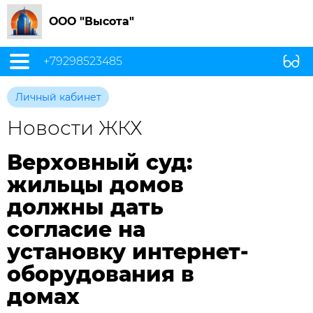
ООО "Высота"
+79298523485
Личный кабинет
Новости ЖКХ
Верховный суд:
жильцы домов
должны дать
согласие на
установку интернет-
оборудования в
домах