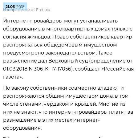
21.03
2018
Изображение от Freepik
Интернет-провайдеры могут устанавливать
оборудование в многоквартирных домах только с
согласия жильцов. Право собственников квартир
распоряжаться общедомовым имуществом
предусмотрено законодательством. Такое
разъяснение дал Верховный суд (определение от
01.03.2018 N 306-КГ17-17056), сообщает «Российская
газета».
По закону собственники совместно владеют и
распоряжаются общим имуществом дома, в том
числе стенами, чердаком и крышей. Многие из
них не знают, что интернет-провайдеры платят за
размещение в этих местах интернет-
оборудования.