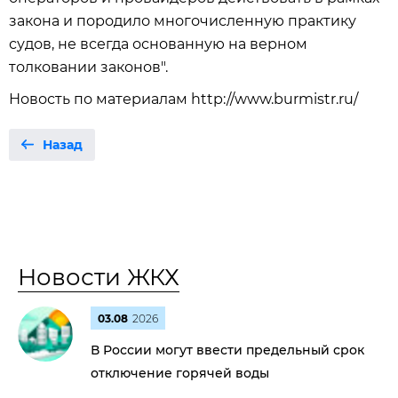
закона и породило многочисленную практику
судов, не всегда основанную на верном
толковании законов".
Новость по материалам http://www.burmistr.ru/
Назад
Новости ЖКХ
03.08
2026
В России могут ввести предельный срок
отключение горячей воды