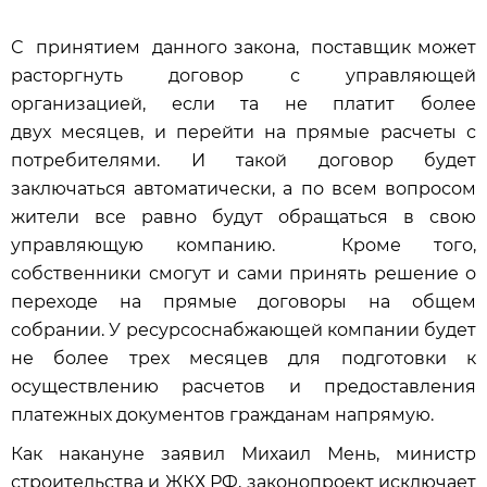
С принятием данного закона, поставщик может
расторгнуть договор с управляющей
организацией, если та не платит более
двух
месяцев
, и перейти на прямые расчеты с
потребителями. И такой договор будет
заключаться автоматически, а по всем вопросом
жители все равно будут обращаться в свою
управляющую компанию. Кроме того,
собственники смогут и сами принять решение о
переходе на прямые договоры на общем
собрании. У ресурсоснабжающей компании будет
не более трех
месяцев
для подготовки к
осуществлению расчетов и предоставления
платежных документов гражданам напрямую.
Как накануне заявил Михаил Мень, министр
строительства и ЖКХ РФ, законопроект исключает