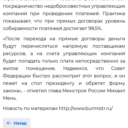
посредничество недобросовестных управляющих
компаний при проведении платежей. Практика
показывает, что при прямых договорах уровень
собираемости платежей достигает 98,5%.
«После перехода на прямые договоры деньги
будут перечисляться напрямую поставщикам
ресурсов, а на счета управляющих компаний
будет попадать только плата непосредственно за
жилое помещение. Надеемся, что Совет
Федерации быстро рассмотрит этот вопрос, и он
ляжет на стол президенту и обретет форму
закона», - отметил глава Минстроя России Михаил
Мень.
Новость по материлам http://www.burmistr.ru/
Назад