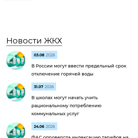
Новости ЖКХ
03.08
2026
В России могут ввести предельный срок
отключение горячей воды
31.07
2026
В школах могут начать учить
рациональному потреблению
коммунальных услуг
24.06
2026
ФАС опровергла индексацию тарифов на