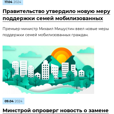
17.04
2024
Правительство утвердило новую меру
поддержки семей мобилизованных
Премьер-министр Михаил Мишустин ввел новые меры
поддержки семей мобилизованных граждан.
09.04
2024
Минстрой опроверг новость о замене