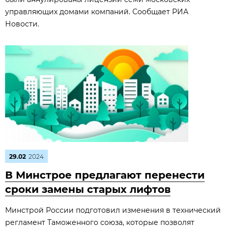
управляющих домами компаний. Сообщает РИА
Новости.
29.02
2024
В Минстрое предлагают перенести
сроки замены старых лифтов
Минстрой России подготовил изменения в технический
регламент Таможенного союза, которые позволят