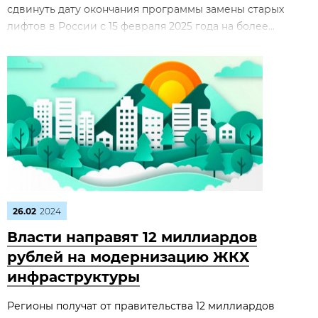
сдвинуть дату окончания программы замены старых
лифтов в России с 15 февраля 2025 года на более...
26.02
2024
Власти направят 12 миллиардов
рублей на модернизацию ЖКХ
инфраструктуры
Регионы получат от правительства 12 миллиардов