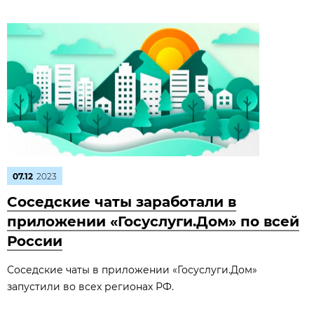
07.12
2023
Соседские чаты заработали в
приложении «Госуслуги.Дом» по всей
России
Соседские чаты в приложении «Госуслуги.Дом»
запустили во всех регионах РФ.