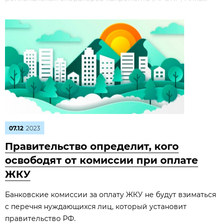
07.12
2023
Правительство определит, кого
освободят от комиссии при оплате
ЖКУ
Банковские комиссии за оплату ЖКУ не будут взиматься
с перечня нуждающихся лиц, который установит
правительство РФ.