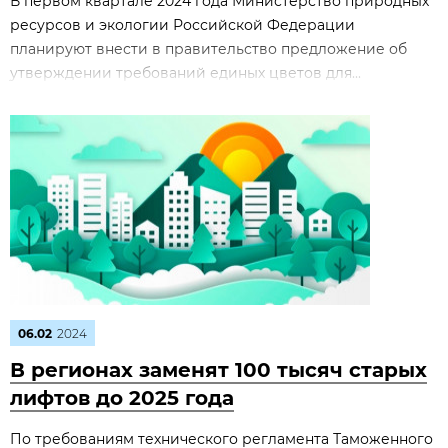
В первом квартале 2024 года Министерство природных
ресурсов и экологии Российской Федерации
планируют внести в правительство предложение об
утверждении требований единых цветов для...
06.02
2024
В регионах заменят 100 тысяч старых
лифтов до 2025 года
По требованиям технического регламента Таможенного