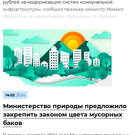
рублей на модернизацию систем коммунальной
инфраструктуры, сообщил премьер-министр Михаил
Мишустин на оперативном совещании со своими...
14.02
2024
Министерство природы предложило
закрепить законом цвета мусорных
баков