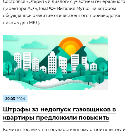
Состоялся «Открытый диалог» с участием генерального
директора АО «Дом.РФ» Виталия Мутко, на котором
обсуждалось развитие отечественного производства
лифтов для МКД.
20.03
2024
Штрафы за недопуск газовщиков в
квартиры предложили повысить
Комитет Госдумы по государственному строительству и