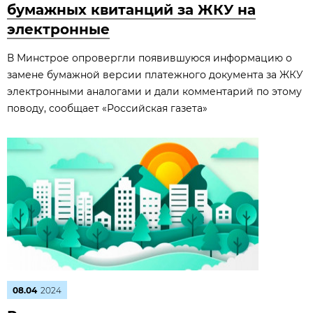
бумажных квитанций за ЖКУ на
электронные
В Минстрое опровергли появившуюся информацию о
замене бумажной версии платежного документа за ЖКУ
электронными аналогами и дали комментарий по этому
поводу, сообщает «Российская газета»
08.04
2024