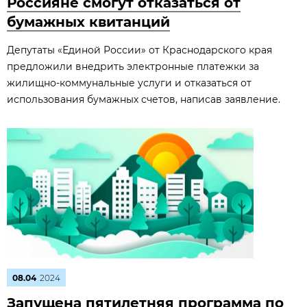
Россияне смогут отказаться от
бумажных квитанций
Депутаты «Единой России» от Краснодарского края
предложили внедрить электронные платежки за
жилищно-коммунальные услуги и отказаться от
использования бумажных счетов, написав заявление.
08.04
2024
Запущена пятилетняя программа по