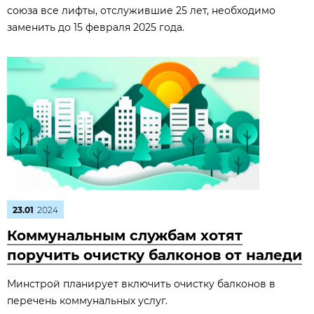
союза все лифты, отслужившие 25 лет, необходимо
заменить до 15 февраля 2025 года.
23.01
2024
Коммунальным службам хотят
поручить очистку балконов от наледи
Минстрой планирует включить очистку балконов в
перечень коммунальных услуг.