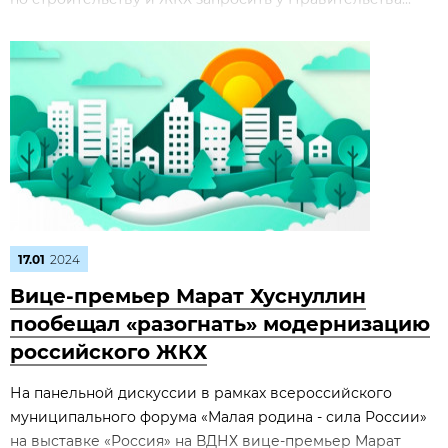
17.01
2024
Вице-премьер Марат Хуснуллин
пообещал «разогнать» модернизацию
российского ЖКХ
На панельной дискуссии в рамках всероссийского
муниципального форума «Малая родина - сила России»
на выставке «Россия» на ВДНХ вице-премьер Марат