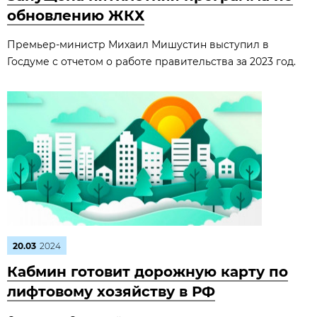
обновлению ЖКХ
Премьер-министр Михаил Мишустин выступил в
Госдуме с отчетом о работе правительства за 2023 год.
20.03
2024
Кабмин готовит дорожную карту по
лифтовому хозяйству в РФ