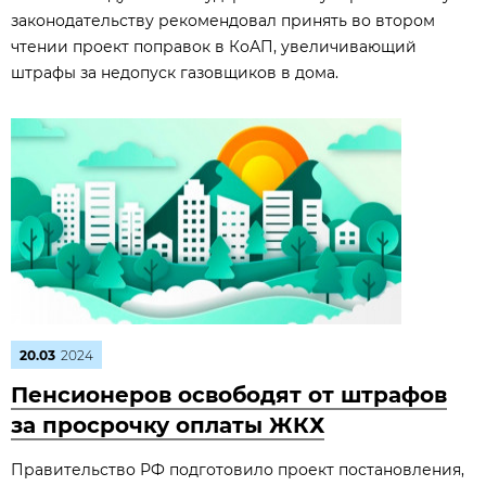
законодательству рекомендовал принять во втором
чтении проект поправок в КоАП, увеличивающий
штрафы за недопуск газовщиков в дома.
20.03
2024
Пенсионеров освободят от штрафов
за просрочку оплаты ЖКХ
Правительство РФ подготовило проект постановления,